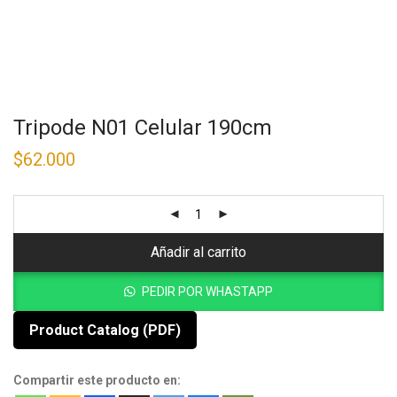
Tripode N01 Celular 190cm
$
62.000
Añadir al carrito
PEDIR POR WHASTAPP
Product Catalog (PDF)
Compartir este producto en: