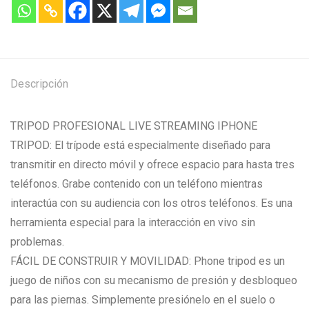
Descripción
TRIPOD PROFESIONAL LIVE STREAMING IPHONE
TRIPOD: El trípode está especialmente diseñado para
transmitir en directo móvil y ofrece espacio para hasta tres
teléfonos. Grabe contenido con un teléfono mientras
interactúa con su audiencia con los otros teléfonos. Es una
herramienta especial para la interacción en vivo sin
problemas.
FÁCIL DE CONSTRUIR Y MOVILIDAD: Phone tripod es un
juego de niños con su mecanismo de presión y desbloqueo
para las piernas. Simplemente presiónelo en el suelo o