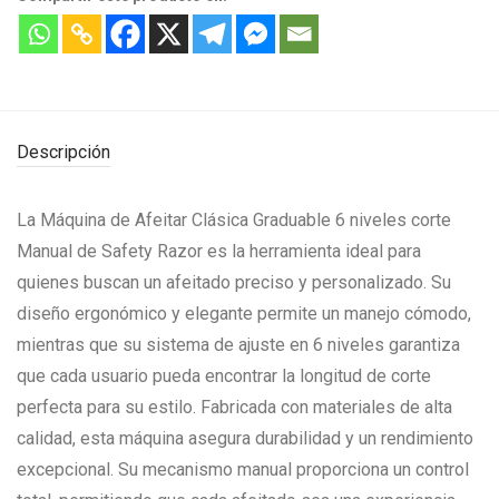
Descripción
La Máquina de Afeitar Clásica Graduable 6 niveles corte
Manual de Safety Razor es la herramienta ideal para
quienes buscan un afeitado preciso y personalizado. Su
diseño ergonómico y elegante permite un manejo cómodo,
mientras que su sistema de ajuste en 6 niveles garantiza
que cada usuario pueda encontrar la longitud de corte
perfecta para su estilo. Fabricada con materiales de alta
calidad, esta máquina asegura durabilidad y un rendimiento
excepcional. Su mecanismo manual proporciona un control