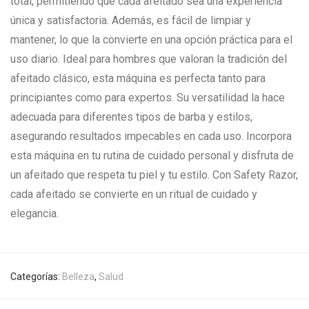
total, permitiendo que cada afeitado sea una experiencia
única y satisfactoria. Además, es fácil de limpiar y
mantener, lo que la convierte en una opción práctica para el
uso diario. Ideal para hombres que valoran la tradición del
afeitado clásico, esta máquina es perfecta tanto para
principiantes como para expertos. Su versatilidad la hace
adecuada para diferentes tipos de barba y estilos,
asegurando resultados impecables en cada uso. Incorpora
esta máquina en tu rutina de cuidado personal y disfruta de
un afeitado que respeta tu piel y tu estilo. Con Safety Razor,
cada afeitado se convierte en un ritual de cuidado y
elegancia.
Categorías:
Belleza
,
Salud