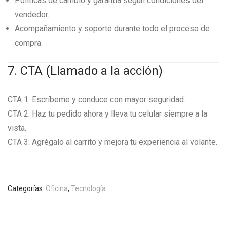
Políticas de cambio y garantía según condiciones del
vendedor.
Acompañamiento y soporte durante todo el proceso de
compra.
7. CTA (Llamado a la acción)
CTA 1: Escríbeme y conduce con mayor seguridad.
CTA 2: Haz tu pedido ahora y lleva tu celular siempre a la
vista.
CTA 3: Agrégalo al carrito y mejora tu experiencia al volante.
Categorías:
Oficina
,
Tecnología