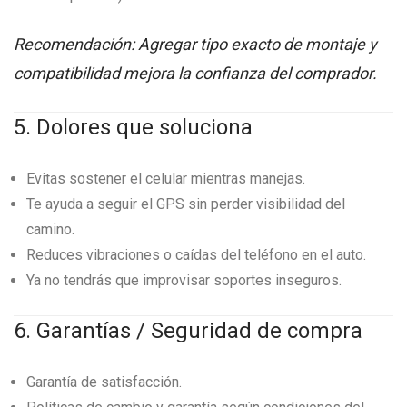
Recomendación:
Agregar tipo exacto de montaje y
compatibilidad mejora la confianza del comprador.
5. Dolores que soluciona
Evitas sostener el celular mientras manejas.
Te ayuda a seguir el GPS sin perder visibilidad del
camino.
Reduces vibraciones o caídas del teléfono en el auto.
Ya no tendrás que improvisar soportes inseguros.
6. Garantías / Seguridad de compra
Garantía de satisfacción.