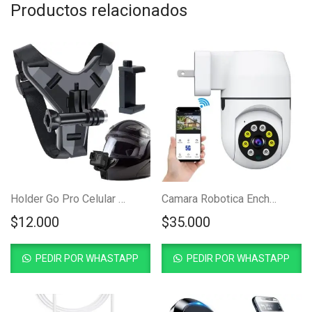
Productos relacionados
Holder Go Pro Celular Para Casco
Camara Robotica Enchufable Wifi 360°
$
12.000
$
35.000
PEDIR POR WHASTAPP
PEDIR POR WHASTAPP