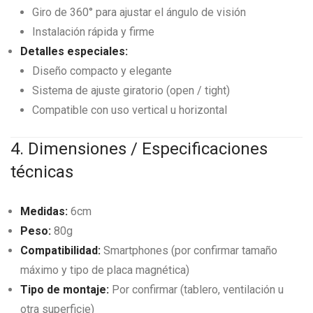
Giro de 360° para ajustar el ángulo de visión
Instalación rápida y firme
Detalles especiales:
Diseño compacto y elegante
Sistema de ajuste giratorio (open / tight)
Compatible con uso vertical u horizontal
4. Dimensiones / Especificaciones
técnicas
Medidas:
6cm
Peso:
80g
Compatibilidad:
Smartphones (por confirmar tamaño
máximo y tipo de placa magnética)
Tipo de montaje:
Por confirmar (tablero, ventilación u
otra superficie)