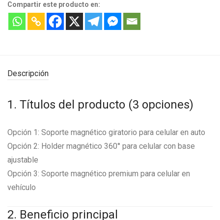
Compartir este producto en:
Descripción
1. Títulos del producto (3 opciones)
Opción 1: Soporte magnético giratorio para celular en auto
Opción 2: Holder magnético 360° para celular con base
ajustable
Opción 3: Soporte magnético premium para celular en
vehículo
2. Beneficio principal