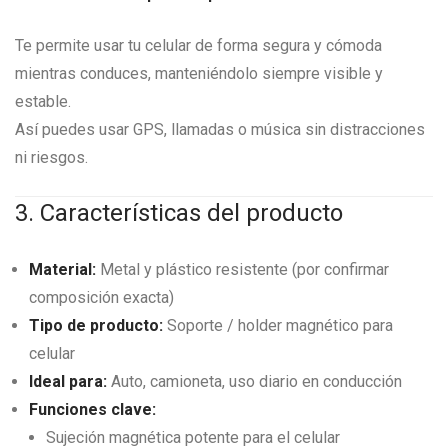
Te permite usar tu celular de forma segura y cómoda
mientras conduces, manteniéndolo siempre visible y
estable.
Así puedes usar GPS, llamadas o música sin distracciones
ni riesgos.
3. Características del producto
Material:
Metal y plástico resistente (por confirmar
composición exacta)
Tipo de producto:
Soporte / holder magnético para
celular
Ideal para:
Auto, camioneta, uso diario en conducción
Funciones clave:
Sujeción magnética potente para el celular