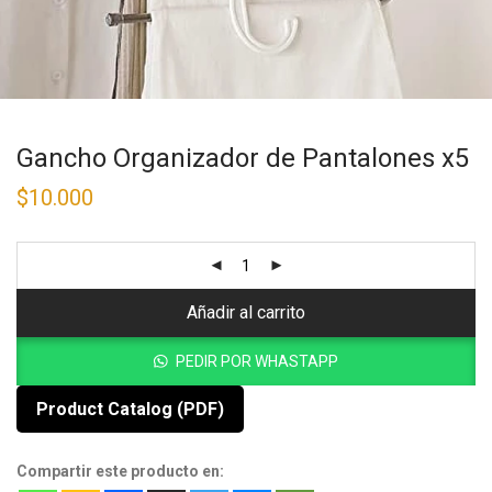
Gancho Organizador de Pantalones x5
$
10.000
Añadir al carrito
PEDIR POR WHASTAPP
Product Catalog (PDF)
Compartir este producto en: