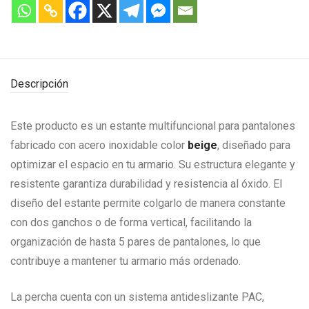
Descripción
Este producto es un estante multifuncional para pantalones
fabricado con acero inoxidable color
beige
, diseñado para
optimizar el espacio en tu armario. Su estructura elegante y
resistente garantiza durabilidad y resistencia al óxido. El
diseño del estante permite colgarlo de manera constante
con dos ganchos o de forma vertical, facilitando la
organización de hasta 5 pares de pantalones, lo que
contribuye a mantener tu armario más ordenado.
La percha cuenta con un sistema antideslizante PAC,