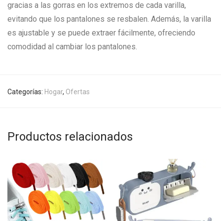
gracias a las gorras en los extremos de cada varilla,
evitando que los pantalones se resbalen. Además, la varilla
es ajustable y se puede extraer fácilmente, ofreciendo
comodidad al cambiar los pantalones.
Categorías:
Hogar
,
Ofertas
Productos relacionados