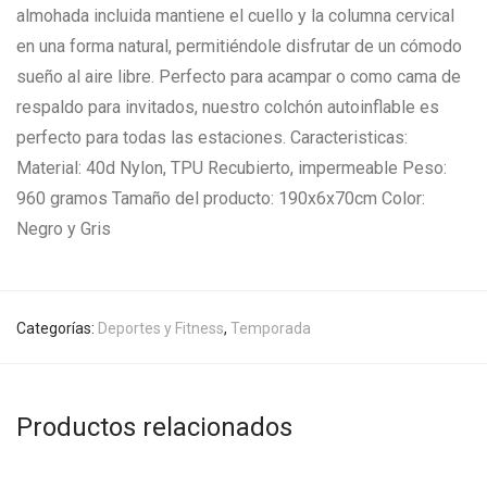
almohada incluida mantiene el cuello y la columna cervical
en una forma natural, permitiéndole disfrutar de un cómodo
sueño al aire libre. Perfecto para acampar o como cama de
respaldo para invitados, nuestro colchón autoinflable es
perfecto para todas las estaciones. Caracteristicas:
Material: 40d Nylon, TPU Recubierto, impermeable Peso:
960 gramos Tamaño del producto: 190x6x70cm Color:
Negro y Gris
Categorías:
Deportes y Fitness
,
Temporada
Productos relacionados