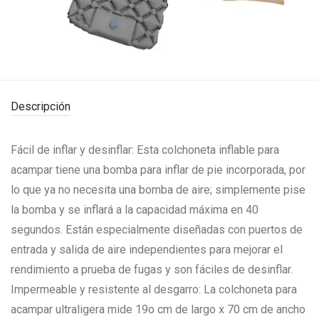
Compartir este producto en:
Descripción
Fácil de inflar y desinflar: Esta colchoneta inflable para
acampar tiene una bomba para inflar de pie incorporada, por
lo que ya no necesita una bomba de aire; simplemente pise
la bomba y se inflará a la capacidad máxima en 40
segundos. Están especialmente diseñadas con puertos de
entrada y salida de aire independientes para mejorar el
rendimiento a prueba de fugas y son fáciles de desinflar.
Impermeable y resistente al desgarro: La colchoneta para
acampar ultraligera mide 19o cm de largo x 70 cm de ancho