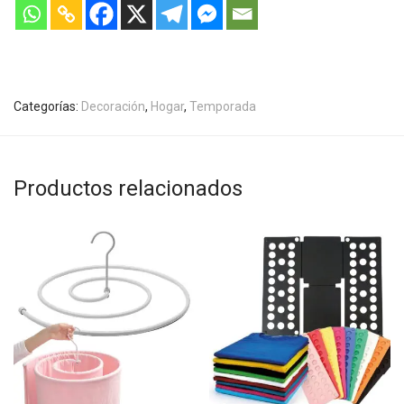
Categorías:
Decoración
,
Hogar
,
Temporada
Productos relacionados